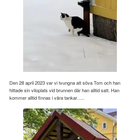
Den 28 april 2023 var vi tvungna att söva Tom och han
hittade sin viloplats vid brunnen där han alltid satt. Han
kommer alltid finnas i våra tankar…..