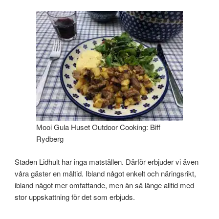
Mooi Gula Huset Outdoor Cooking: Biff
Rydberg
Staden Lidhult har inga matställen. Därför erbjuder vi även
våra gäster en måltid. Ibland något enkelt och näringsrikt,
ibland något mer omfattande, men än så länge alltid med
stor uppskattning för det som erbjuds.