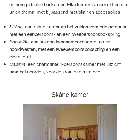
en een gedeelde badkamer. Elke kamer is ingericht in een
uniek thema, met bijpassend meubilair en accessoires:
Skåne
, een ruime kamer op het zuiden voor drie personen,
met een eenpersoons- en een tweepersoonsboxspring.
Bohuslän
, een knusse tweepersoonskamer op het
noordwesten, met een tweepersoonsboxspring en een
eigen toilet.
Dalarna
, een charmante 1-persoonskamer met uitzicht
naar het noorden, voorzien van een ruim bed.
Skåne kamer