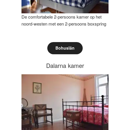
De comfortabele 2-persoons kamer op het
noord-westen met een 2-persoons boxspring
Bohuslän
Dalarna kamer