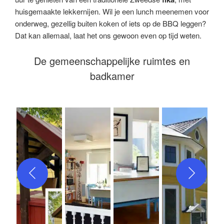
huisgemaakte lekkernijen. Wil je een lunch meenemen voor
onderweg, gezellig buiten koken of iets op de BBQ leggen?
Dat kan allemaal, laat het ons gewoon even op tijd weten.
De gemeenschappelijke ruimtes en
badkamer