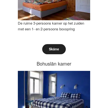
De ruime 3-persoons kamer op het zuiden
met een 1- en 2-persoons boxspring
Skåne
Bohuslän kamer