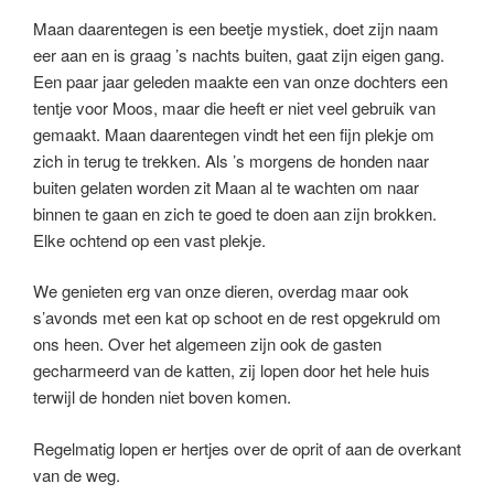
Maan daarentegen is een beetje mystiek, doet zijn naam
eer aan en is graag ’s nachts buiten, gaat zijn eigen gang.
Een paar jaar geleden maakte een van onze dochters een
tentje voor Moos, maar die heeft er niet veel gebruik van
gemaakt. Maan daarentegen vindt het een fijn plekje om
zich in terug te trekken. Als ’s morgens de honden naar
buiten gelaten worden zit Maan al te wachten om naar
binnen te gaan en zich te goed te doen aan zijn brokken.
Elke ochtend op een vast plekje.
We genieten erg van onze dieren, overdag maar ook
s’avonds met een kat op schoot en de rest opgekruld om
ons heen. Over het algemeen zijn ook de gasten
gecharmeerd van de katten, zij lopen door het hele huis
terwijl de honden niet boven komen.
Regelmatig lopen er hertjes over de oprit of aan de overkant
van de weg.