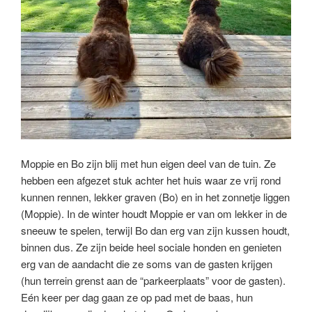
Moppie en Bo zijn blij met hun eigen deel van de tuin. Ze
hebben een afgezet stuk achter het huis waar ze vrij rond
kunnen rennen, lekker graven (Bo) en in het zonnetje liggen
(Moppie). In de winter houdt Moppie er van om lekker in de
sneeuw te spelen, terwijl Bo dan erg van zijn kussen houdt,
binnen dus. Ze zijn beide heel sociale honden en genieten
erg van de aandacht die ze soms van de gasten krijgen
(hun terrein grenst aan de “parkeerplaats” voor de gasten).
Eén keer per dag gaan ze op pad met de baas, hun