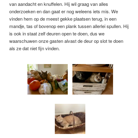
van aandacht en knuffelen. Hij wil graag van alles
onderzoeken en dan gaat er nog weleens iets mis. We
vinden hem op de meest gekke plaatsen terug, in een
mandje, tas of bovenop een plank tussen allerlei spullen. Hij
is ook in staat zelf deuren open te doen, dus we
waarschuwen onze gasten alvast de deur op slot te doen
als ze dat niet fijn vinden.