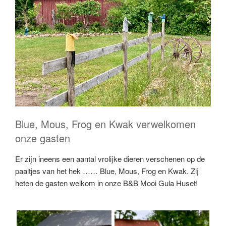
Blue, Mous, Frog en Kwak verwelkomen
onze gasten
Er zijn ineens een aantal vrolijke dieren verschenen op de
paaltjes van het hek …… Blue, Mous, Frog en Kwak. Zij
heten de gasten welkom in onze B&B Mooi Gula Huset!