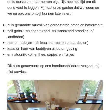
en te serveren maar nemen eigenlijk nooit de tijd om dit
eens vast te leggen. Fijn dat onze gasten dat wel doen en
we nu ook ons ontbijt kunnen laten zien:
huis gemaakte muesli van geroosterde noten en havermout
zelf gebakken sesamzaad- en maanzaad broodjes (of
landbrood)
home made jam (dit keer frambozen en aardbeien)
kaas en ham van bedrijven uit de omgeving
en natuurlijk koffie, thee, sapjes en fruitjes
Dit alles geserveerd op ons handbeschilderde vergeet-mij-
niet servies.