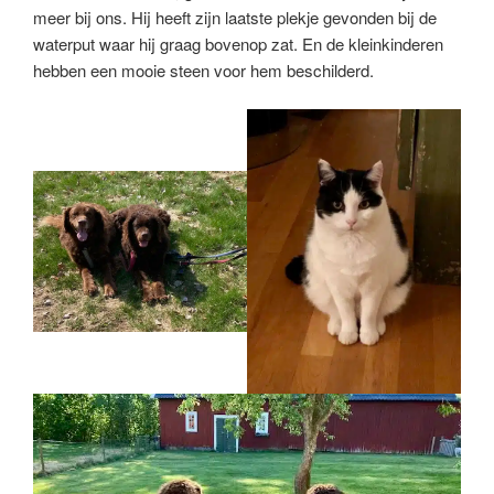
meer bij ons. Hij heeft zijn laatste plekje gevonden bij de
waterput waar hij graag bovenop zat. En de kleinkinderen
hebben een mooie steen voor hem beschilderd.