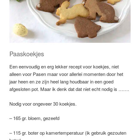
Paaskoekjes
Een eenvoudig en erg lekker recept voor koekjes, niet
alleen voor Pasen maar voor allerlei momenten door het
jaar heen en ze zijn heel lang houdbaar in een goed
afgesloten pot. Maar ik denk dat dat niet echt nodig is …….
Nodig voor ongeveer 30 koekjes.
– 165 gr. bloem, gezeefd
– 115 gr. boter op kamertemperatuur (ik gebruik gezouten