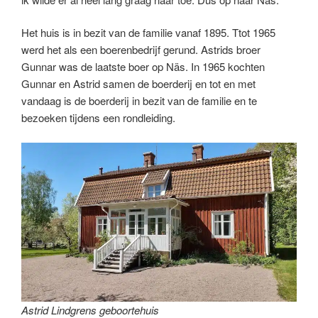
Het huis is in bezit van de familie vanaf 1895. Ttot 1965
werd het als een boerenbedrijf gerund. Astrids broer
Gunnar was de laatste boer op Näs. In 1965 kochten
Gunnar en Astrid samen de boerderij en tot en met
vandaag is de boerderij in bezit van de familie en te
bezoeken tijdens een rondleiding.
Astrid Lindgrens geboortehuis