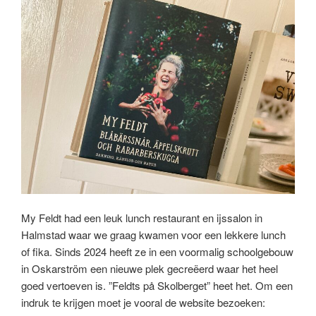
My Feldt had een leuk lunch restaurant en ijssalon in
Halmstad waar we graag kwamen voor een lekkere lunch
of fika. Sinds 2024 heeft ze in een voormalig schoolgebouw
in Oskarström een nieuwe plek gecreëerd waar het heel
goed vertoeven is. ”Feldts på Skolberget” heet het. Om een
indruk te krijgen moet je vooral de website bezoeken: