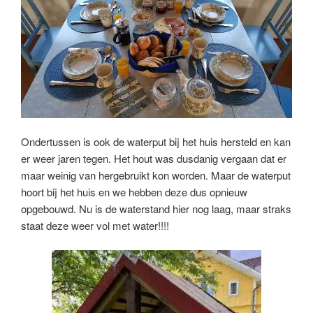
Ondertussen is ook de waterput bij het huis hersteld en kan
er weer jaren tegen. Het hout was dusdanig vergaan dat er
maar weinig van hergebruikt kon worden. Maar de waterput
hoort bij het huis en we hebben deze dus opnieuw
opgebouwd. Nu is de waterstand hier nog laag, maar straks
staat deze weer vol met water!!!!