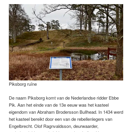
Piksborg ruïne
De naam Piksborg komt van de Nederlandse ridder Ebbe
Pik. Aan het einde van de 13e eeuw was het kasteel
eigendom van Abraham Brodersson Bullhead. In 1434 werd
het kasteel bereikt door een van de rebellenlegers van
Engelbrecht. Olof Ragnvaldsson, deurwaarder,