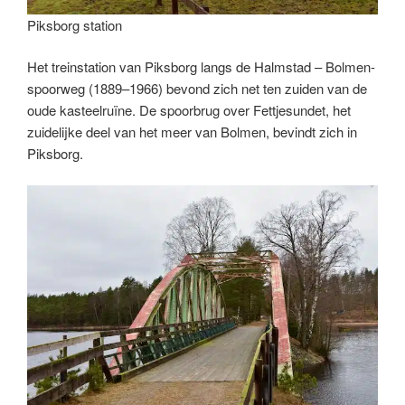
Piksborg station
Het treinstation van Piksborg langs de Halmstad – Bolmen-
spoorweg (1889–1966) bevond zich net ten zuiden van de
oude kasteelruïne. De spoorbrug over Fettjesundet, het
zuidelijke deel van het meer van Bolmen, bevindt zich in
Piksborg.