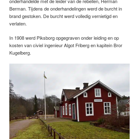
onderhandelde met de leider van de rebellen, Herman
Berman. Tijdens de onderhandelingen werd de burcht in
brand gestoken. De burcht werd volledig vernietigd en
verlaten.
In 1908 werd Piksborg opgegraven onder leiding en op
kosten van civiel ingenieur Algot Friberg en kapitein Bror
Kugelberg.