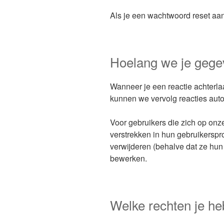
Als je een wachtwoord reset aan
Hoelang we je geg
Wanneer je een reactie achterla
kunnen we vervolg reacties aut
Voor gebruikers die zich op onze
verstrekken in hun gebruikerspr
verwijderen (behalve dat ze hun
bewerken.
Welke rechten je he