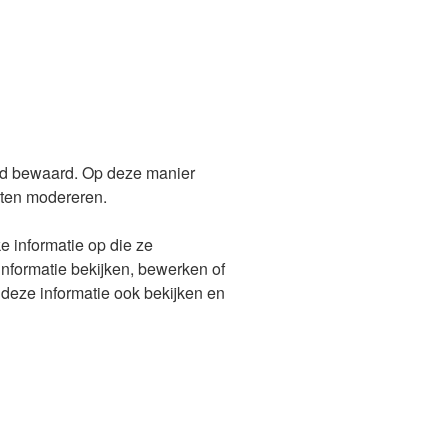
tijd bewaard. Op deze manier
eten modereren.
e informatie op die ze
informatie bekijken, bewerken of
deze informatie ook bekijken en